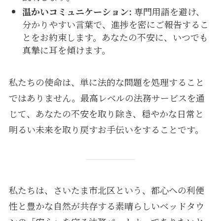
温かいコミュニケーション:
専門用語を避け、
分かりやすい言葉で、進捗を密にご報告するこ
とをお約束します。あなたの不安に、いつでも
真摯に耳を傾けます。
私たちの使命は、単に法的な問題を処理すること
ではありません。最高レベルの法務サービスを通
じて、あなたの不安を取り除き、穏やかな日常と
明るい未来を取り戻すお手伝いをすることです。
私たちは、さいたま市北区という、都心への利便
性と豊かな自然が共存する素晴らしいベッドタウ