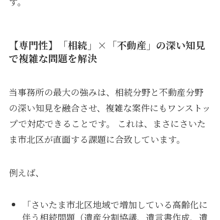
す。
【専門性】「相続」×「不動産」の深い知見
で複雑な問題を解決
当事務所の最大の強みは、相続分野と不動産分野
の深い知見を融合させ、複雑な案件にもワンストッ
プで対応できることです。 これは、まさにさいた
ま市北区が直面する課題に合致しています。
例えば、
「さいたま市北区地域で増加している高齢化に
伴う相続問題（遺産分割協議、遺言書作成、遺