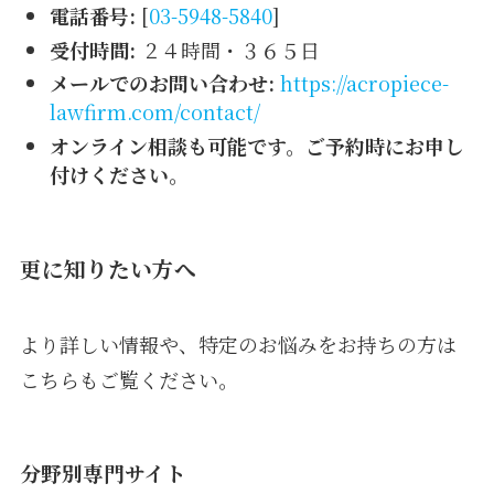
電話番号:
[
03-5948-5840
]
受付時間:
２４時間・３６５日
メールでのお問い合わせ:
https://acropiece-
lawfirm.com/contact/
オンライン相談も可能です。ご予約時にお申し
付けください。
更に知りたい方へ
より詳しい情報や、特定のお悩みをお持ちの方は
こちらもご覧ください。
分野別専門サイト