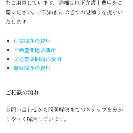
をご用意しています。詳細は以下弁護士費用をご
覧ください。ご契約前には必ずお見積りを提示い
たします。
相続問題の費用
不動産問題の費用
交通事故問題の費用
離婚問題の費用
ご相談の流れ
お問い合わせから問題解決までのステップを分か
りやすく解説しています。