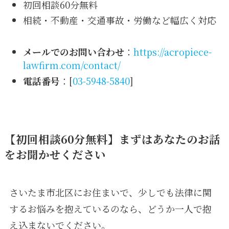
初回相談60分無料
相続・不動産・交通事故・労働など幅広く対応
メールでのお問い合わせ
：
https://acropiece-
lawfirm.com/contact/
電話番号
：[
03-5948-5840
]
【初回相談60分無料】まずはあなたのお話
をお聞かせください
さいたま市北区にお住まいで、少しでも法律に関
するお悩みを抱えているのなら、どうか一人で抱
え込まないでください。