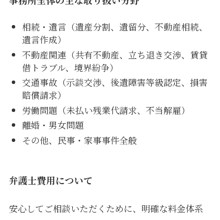
相続・遺言（遺産分割、遺留分、不動産相続、
遺言作成）
不動産関連（共有不動産、立ち退き交渉、賃貸
借トラブル、境界紛争）
交通事故（示談交渉、後遺障害等級認定、損害
賠償請求）
労働問題（未払い残業代請求、不当解雇）
離婚・男女問題
その他、民事・家事事件全般
弁護士費用について
安心してご相談いただくために、明確な料金体系