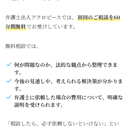
弁護士法人アクロピースでは、
初回のご相談を60
分間無料
でお受けしています。
無料相談では、
何が問題なのか、法的な観点から整理できま
す。
今後の見通しや、考えられる解決策が分かりま
す。
弁護士に依頼した場合の費用について、明確な
説明を受けられます。
「相談したら、必ず依頼しないといけない」とい