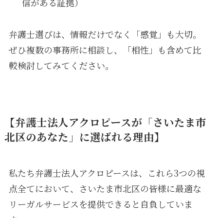
信がある証拠）
弁護士選びは、情報だけでなく「感覚」も大切。
ぜひ複数の事務所に相談し、「相性」も含めて比
較検討してみてください。
【弁護士法人アクロピースが「さいたま市
北区のあなた」に選ばれる理由】
私たち弁護士法人アクロピースは、これら3つの視
点全てにおいて、さいたま市北区の皆様に最適な
リーガルサービスを提供できると自負していま