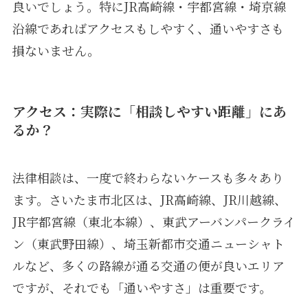
良いでしょう。特にJR高崎線・宇都宮線・埼京線
沿線であればアクセスもしやすく、通いやすさも
損ないません。
アクセス：実際に「相談しやすい距離」にあ
るか？
法律相談は、一度で終わらないケースも多々あり
ます。さいたま市北区は、JR高崎線、JR川越線、
JR宇都宮線（東北本線）、東武アーバンパークライ
ン（東武野田線）、埼玉新都市交通ニューシャト
ルなど、多くの路線が通る交通の便が良いエリア
ですが、それでも「通いやすさ」は重要です。