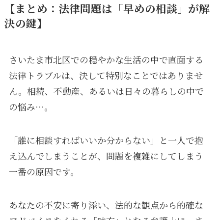
【まとめ：法律問題は「早めの相談」が解
決の鍵】
さいたま市北区での穏やかな生活の中で直面する
法律トラブルは、決して特別なことではありませ
ん。相続、不動産、あるいは日々の暮らしの中で
の悩み…。
「誰に相談すればいいか分からない」と一人で抱
え込んでしまうことが、問題を複雑にしてしまう
一番の原因です。
あなたの不安に寄り添い、法的な観点から的確な