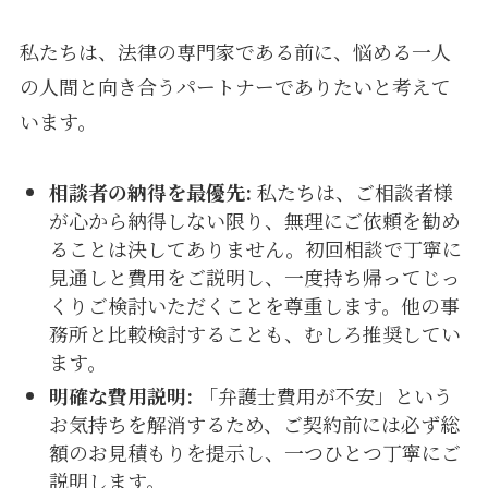
私たちは、法律の専門家である前に、悩める一人
の人間と向き合うパートナーでありたいと考えて
います。
相談者の納得を最優先:
私たちは、ご相談者様
が心から納得しない限り、無理にご依頼を勧め
ることは決してありません。初回相談で丁寧に
見通しと費用をご説明し、一度持ち帰ってじっ
くりご検討いただくことを尊重します。他の事
務所と比較検討することも、むしろ推奨してい
ます。
明確な費用説明:
「弁護士費用が不安」という
お気持ちを解消するため、ご契約前には必ず総
額のお見積もりを提示し、一つひとつ丁寧にご
説明します。