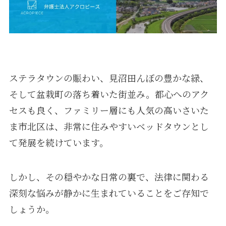
ステラタウンの賑わい、見沼田んぼの豊かな緑、
そして盆栽町の落ち着いた街並み。都心へのアク
セスも良く、ファミリー層にも人気の高いさいた
ま市北区は、非常に住みやすいベッドタウンとし
て発展を続けています。
しかし、その穏やかな日常の裏で、法律に関わる
深刻な悩みが静かに生まれていることをご存知で
しょうか。