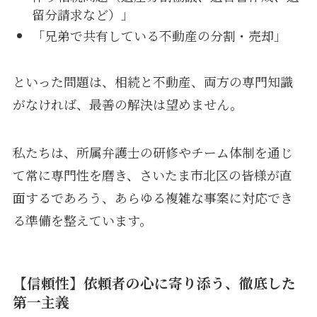
留分請求など）」
「兄弟で共有している不動産の分割・売却」
といった問題は、相続と不動産、両方の専門知識
がなければ、最善の解決は望めません。
私たちは、所属弁護士の研修やチーム体制を通じ
て常に専門性を磨き、さいたま市北区の皆様が直
面するであろう、あらゆる複雑な事案に対応でき
る準備を整えています。
【信頼性】依頼者の心に寄り添う、徹底した
第一主義