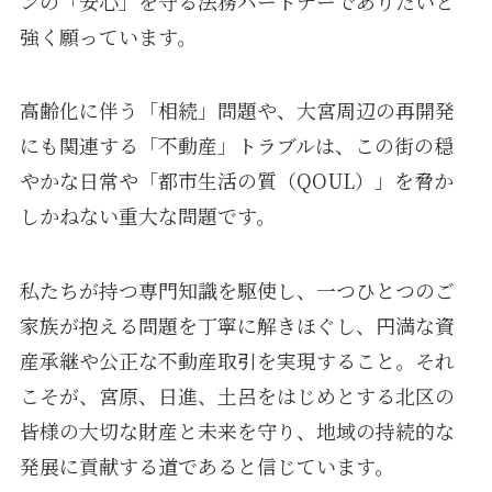
ンの「安心」を守る法務パートナーでありたいと
強く願っています。
高齢化に伴う「相続」問題や、大宮周辺の再開発
にも関連する「不動産」トラブルは、この街の穏
やかな日常や「都市生活の質（QOUL）」を脅か
しかねない重大な問題です。
私たちが持つ専門知識を駆使し、一つひとつのご
家族が抱える問題を丁寧に解きほぐし、円満な資
産承継や公正な不動産取引を実現すること。それ
こそが、宮原、日進、土呂をはじめとする北区の
皆様の大切な財産と未来を守り、地域の持続的な
発展に貢献する道であると信じています。