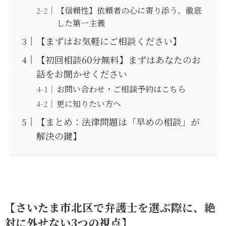
【信頼性】依頼者の心に寄り添う、徹底
した第一主義
【まずはお気軽にご相談ください】
【初回相談60分無料】まずはあなたのお
話をお聞かせください
お問い合わせ・ご相談予約はこちら
更に知りたい方へ
【まとめ：法律問題は「早めの相談」が
解決の鍵】
【さいたま市北区で弁護士を選ぶ際に、絶
対に外せない3つの視点】