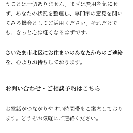
うことは一切ありません。まずは費用を気にせ
ず、あなたの状況を整理し、専門家の意見を聞い
てみる機会としてご活用ください。それだけで
も、きっと心は軽くなるはずです。
さいたま市北区にお住まいのあなたからのご連絡
を、心よりお待ちしております。
お問い合わせ・ご相談予約はこちら
お電話がつながりやすい時間帯もご案内しており
ます。どうぞお気軽にご連絡ください。