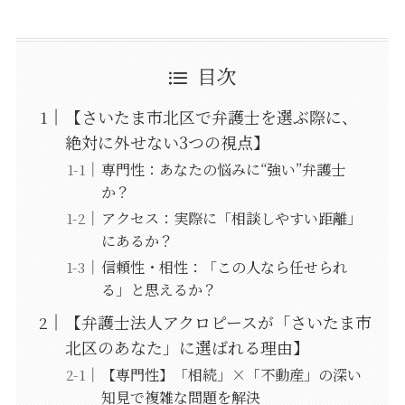
目次
【さいたま市北区で弁護士を選ぶ際に、
絶対に外せない3つの視点】
専門性：あなたの悩みに“強い”弁護士
か？
アクセス：実際に「相談しやすい距離」
にあるか？
信頼性・相性：「この人なら任せられ
る」と思えるか？
【弁護士法人アクロピースが「さいたま市
北区のあなた」に選ばれる理由】
【専門性】「相続」×「不動産」の深い
知見で複雑な問題を解決