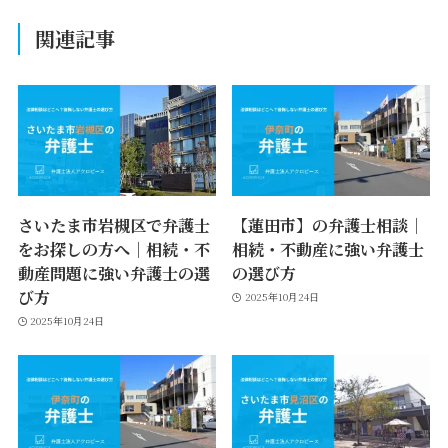
関連記事
さいたま市岩槻区で弁護士
【蓮田市】の弁護士相談｜
をお探しの方へ｜相続・不
相続・不動産に強い弁護士
動産問題に強い弁護士の選
の選び方
び方
2025年10月24日
2025年10月24日