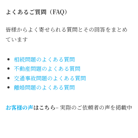
よくあるご質問（FAQ）
皆様からよく寄せられる質問とその回答をまとめ
ています
相続問題のよくある質問
不動産問題のよくある質問
交通事故問題のよくある質問
離婚問題のよくある質問
お客様の声
はこちら
– 実際のご依頼者の声を掲載中