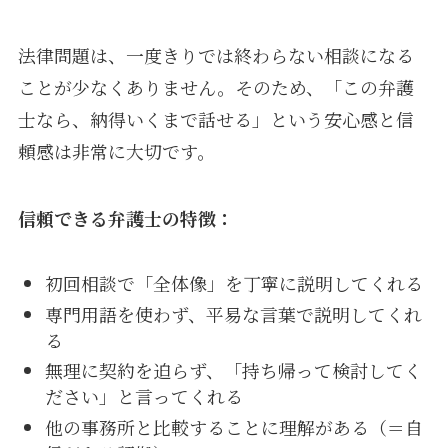
法律問題は、一度きりでは終わらない相談になる
ことが少なくありません。そのため、「この弁護
士なら、納得いくまで話せる」という安心感と信
頼感は非常に大切です。
信頼できる弁護士の特徴：
初回相談で「全体像」を丁寧に説明してくれる
専門用語を使わず、平易な言葉で説明してくれ
る
無理に契約を迫らず、「持ち帰って検討してく
ださい」と言ってくれる
他の事務所と比較することに理解がある（＝自