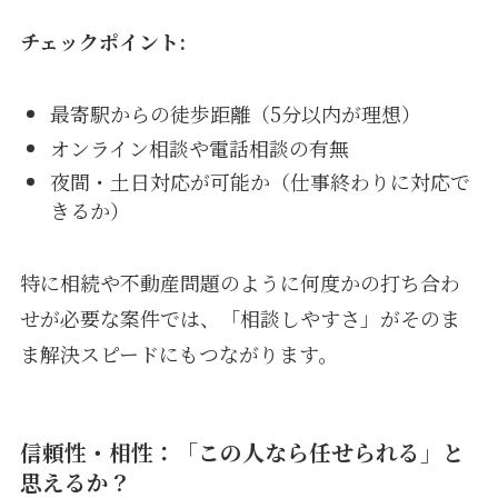
チェックポイント:
最寄駅からの徒歩距離（5分以内が理想）
オンライン相談や電話相談の有無
夜間・土日対応が可能か（仕事終わりに対応で
きるか）
特に相続や不動産問題のように何度かの打ち合わ
せが必要な案件では、「相談しやすさ」がそのま
ま解決スピードにもつながります。
信頼性・相性：「この人なら任せられる」と
思えるか？