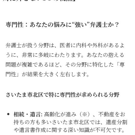
専門性：あなたの悩みに“強い”弁護士か？
弁護士が扱う分野は、医者に内科や外科があるよ
うに、非常に多岐にわたります。あなたの抱える
問題が複雑であるほど、その分野に特化した「専
門性」が結果を大きく左右します。
さいたま市北区で特に専門性が求められる分野
相続・遺言:
高齢化が進み（※）、不動産をお
持ちの方も多いさいたま市北区では、遺産分割
や遺言書作成に関する深い知識が不可欠です。