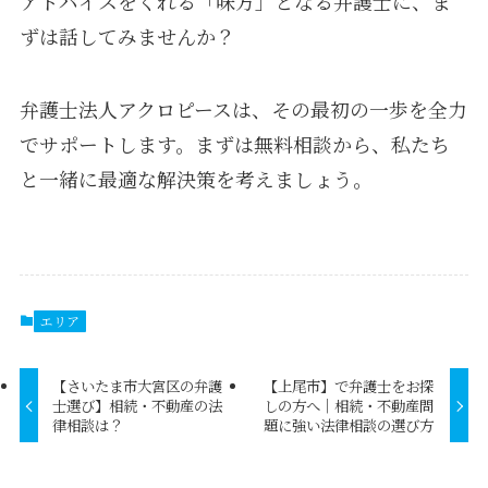
アドバイスをくれる「味方」となる弁護士に、ま
ずは話してみませんか？
弁護士法人アクロピースは、その最初の一歩を全力
でサポートします。まずは無料相談から、私たち
と一緒に最適な解決策を考えましょう。
エリア
【さいたま市大宮区の弁護
【上尾市】で弁護士をお探
士選び】相続・不動産の法
しの方へ｜相続・不動産問
律相談は？
題に強い法律相談の選び方