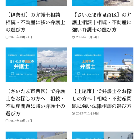
【伊奈町】の弁護士相談｜
【さいたま市見沼区】の弁
相続・不動産に強い弁護士
護士相談｜相続・不動産に
の選び方
強い弁護士の選び方
2025年10月24日
2025年10月24日
【さいたま市西区】で弁護
【上尾市】で弁護士をお探
士をお探しの方へ｜相続・
しの方へ｜相続・不動産問
不動産問題に強い弁護士の
題に強い法律相談の選び方
選び方
2025年10月24日
2025年10月24日