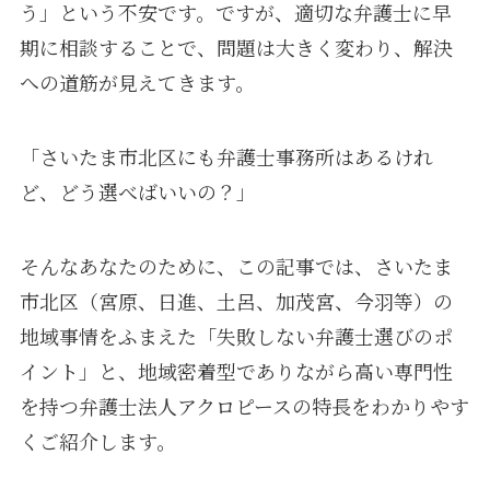
う」という不安です。ですが、適切な弁護士に早
期に相談することで、問題は大きく変わり、解決
への道筋が見えてきます。
「さいたま市北区にも弁護士事務所はあるけれ
ど、どう選べばいいの？」
そんなあなたのために、この記事では、さいたま
市北区（宮原、日進、土呂、加茂宮、今羽等）の
地域事情をふまえた「失敗しない弁護士選びのポ
イント」と、地域密着型でありながら高い専門性
を持つ弁護士法人アクロピースの特長をわかりやす
くご紹介します。