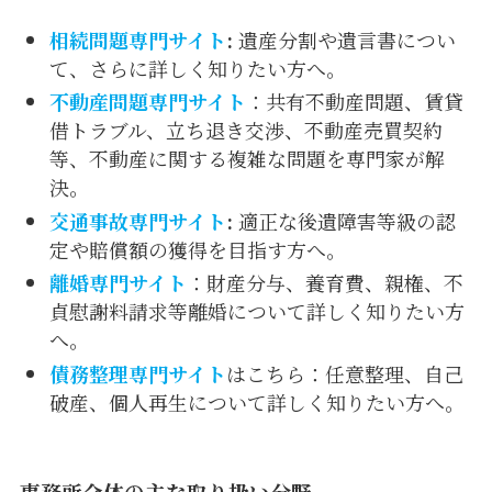
相続問題専門サイト
:
遺産分割や遺言書につい
て、さらに詳しく知りたい方へ。
不動産問題専門サイト
：共有不動産問題、賃貸
借トラブル、立ち退き交渉、不動産売買契約
等、不動産に関する複雑な問題を専門家が解
決。
交通事故専門サイト
:
適正な後遺障害等級の認
定や賠償額の獲得を目指す方へ。
離婚専門サイト
：財産分与、養育費、親権、不
貞慰謝料請求等離婚について詳しく知りたい方
へ。
債務整理専門サイト
はこちら：任意整理、自己
破産、個人再生について詳しく知りたい方へ。
事務所全体の主な取り扱い分野