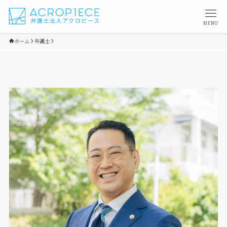
MENU
ホーム
弁護士