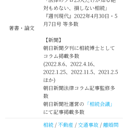
対もめない、損しない相続」
『週刊現代』2022年4月30日・5
月7日号 等多数
著書・論文
【新聞】
朝日新聞夕刊に相続博士として
コラム掲載多数
(2022.8.6、2022.4.16、
2022.1.25、2022.11.5、2021.2.5
ほか)
朝日新聞法律コラム記事監修多
数
朝日新聞社運営の
「相続会議」
にて記事掲載多数
相続
/
不動産
/
交通事故
/
離婚問