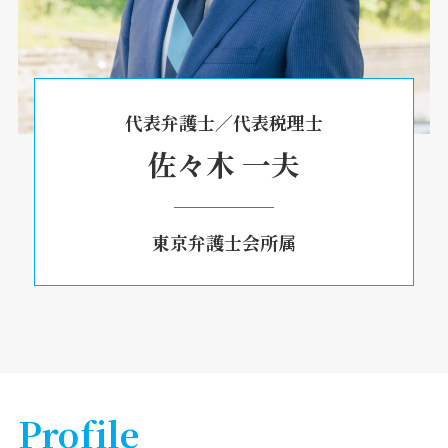
代表弁護士／代表税理士
佐々木 一夫
東京弁護士会所属
Profile