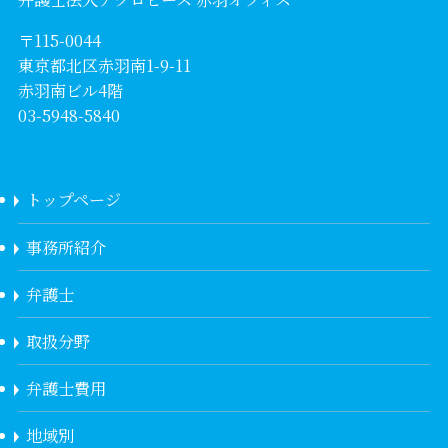
〒115-0044
東京都北区赤羽南1-9-11
赤羽南ビル4階
03-5948-5840
トップページ
事務所紹介
弁護士
取扱分野
弁護士費用
地域別