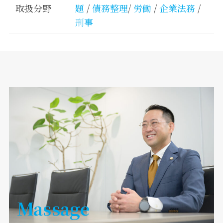
取扱分野
題
/
債務整理
/
労働
/
企業法務
/
刑事
Massage