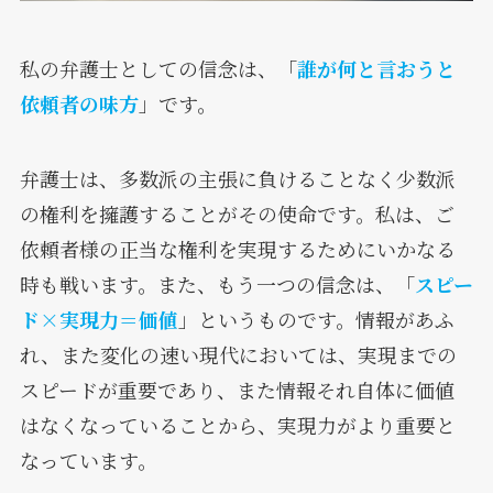
私の弁護士としての信念は、「
誰が何と言おうと
依頼者の味方
」です。
弁護士は、多数派の主張に負けることなく少数派
の権利を擁護することがその使命です。私は、ご
依頼者様の正当な権利を実現するためにいかなる
時も戦います。また、もう一つの信念は、「
スピー
ド×実現力＝価値
」というものです。情報があふ
れ、また変化の速い現代においては、実現までの
スピードが重要であり、また情報それ自体に価値
はなくなっていることから、実現力がより重要と
なっています。