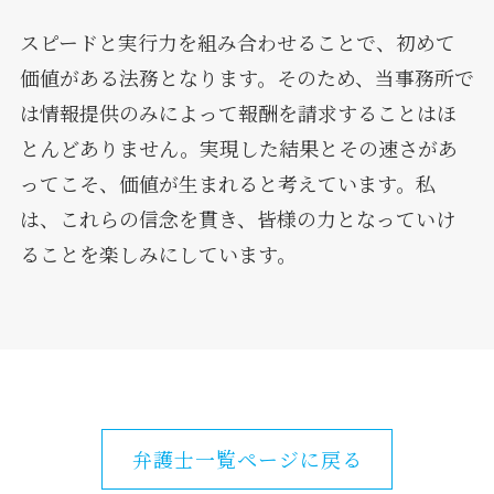
スピードと実行力を組み合わせることで、初めて
価値がある法務となります。そのため、当事務所で
は情報提供のみによって報酬を請求することはほ
とんどありません。実現した結果とその速さがあ
ってこそ、価値が生まれると考えています。私
は、これらの信念を貫き、皆様の力となっていけ
ることを楽しみにしています。
弁護士一覧ページに戻る