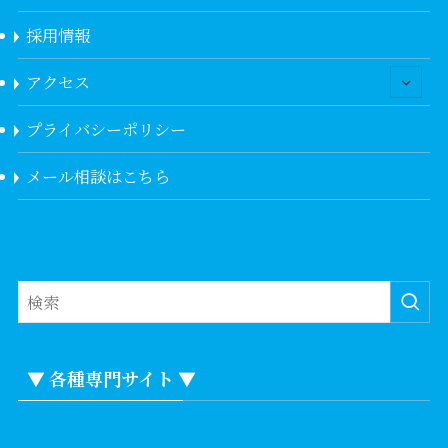
採用情報
アクセス
プライバシーポリシー
メール相談はこちら
▼ 各種専門サイト ▼