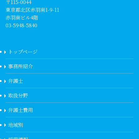
〒115-0044
東京都北区赤羽南1-9-11
赤羽南ビル4階
03-5948-5840
トップページ
事務所紹介
弁護士
取扱分野
弁護士費用
地域別