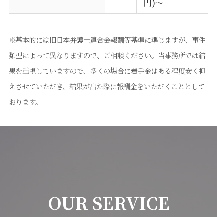
円)〜
※基本的には旧日本弁護士連合会報酬等基準に準じますが、事件
類型によって異なりますので、ご相談ください。当事務所では結
果を重視していますので、多くの場合に着手金はある程度安く抑
えさせていただき、結果が出た際に報酬金をいただくこととして
おります。
OUR SERVICE