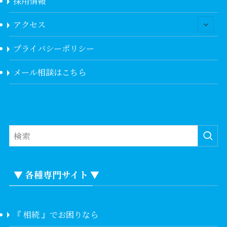
採用情報
アクセス
プライバシーポリシー
メール相談はこちら
▼ 各種専門サイト ▼
『 相続 』でお困りなら