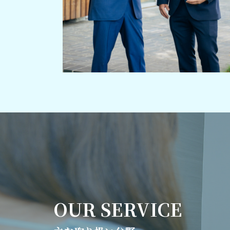
OUR
SERVICE