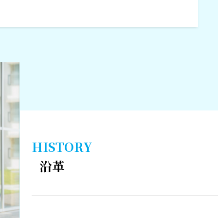
HISTORY
沿革