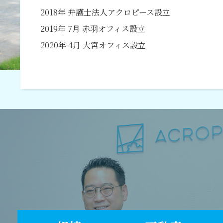
2018年 弁護士法人アクロピース設立
2019年 7月 赤羽オフィス設立
2020年 4月 大宮オフィス設立