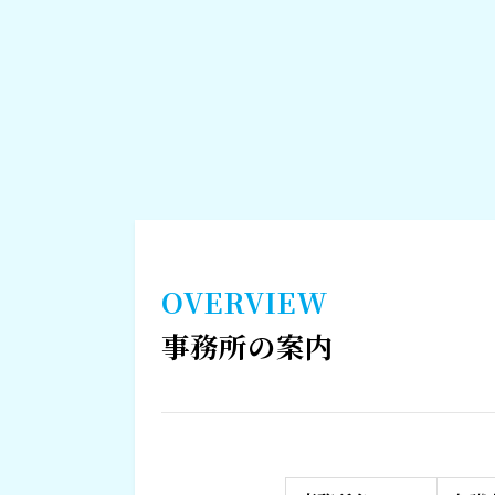
OVERVIEW
事務所の案内