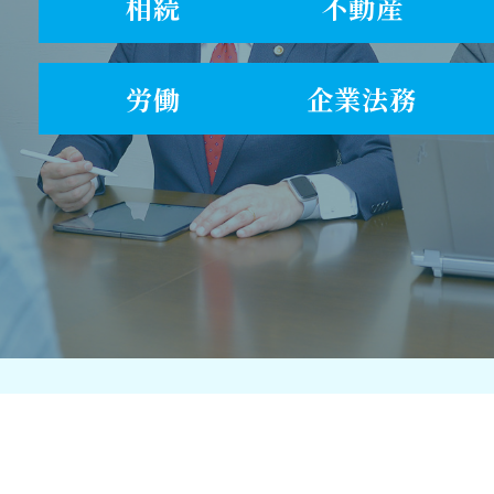
相続
不動産
労働
企業法務