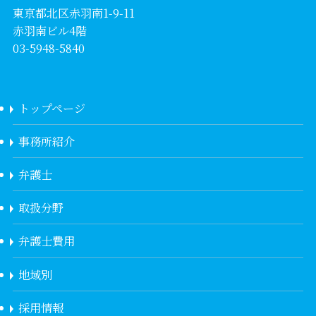
東京都北区赤羽南1-9-11
赤羽南ビル4階
03-5948-5840
トップページ
事務所紹介
弁護士
取扱分野
弁護士費用
地域別
採用情報