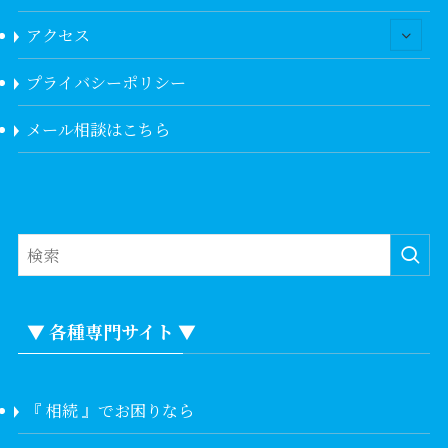
アクセス
プライバシーポリシー
メール相談はこちら
▼ 各種専門サイト ▼
『 相続 』でお困りなら