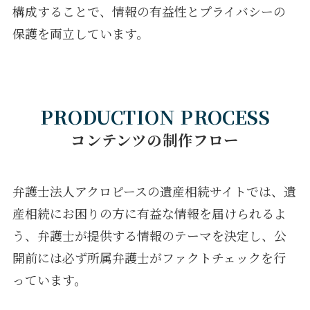
構成することで、情報の有益性とプライバシーの
保護を両立しています。
PRODUCTION PROCESS
コンテンツの制作フロー
弁護士法人アクロピースの遺産相続サイトでは、遺
産相続にお困りの方に有益な情報を届けられるよ
う、弁護士が提供する情報のテーマを決定し、公
開前には必ず所属弁護士がファクトチェックを行
っています。