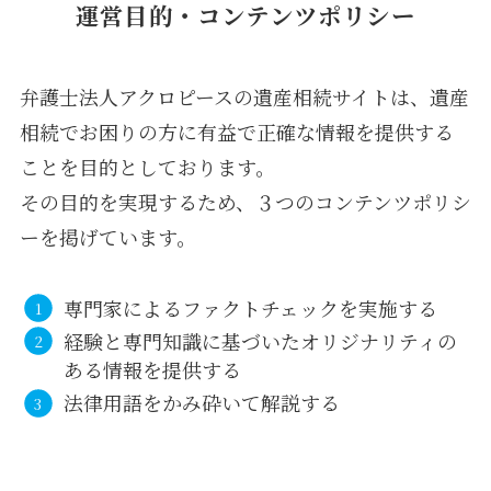
運営目的・コンテンツポリシー
弁護士法人アクロピースの遺産相続サイトは、遺産
相続でお困りの方に有益で正確な情報を提供する
ことを目的としております。
その目的を実現するため、３つのコンテンツポリシ
ーを掲げています。
専門家によるファクトチェックを実施する
経験と専門知識に基づいたオリジナリティの
ある情報を提供する
法律用語をかみ砕いて解説する