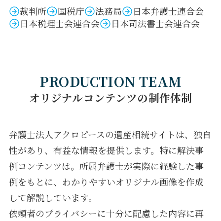
裁判所
国税庁
法務局
日本弁護士連合会
日本税理士会連合会
日本司法書士会連合会
PRODUCTION TEAM
オリジナルコンテンツの制作体制
弁護士法人アクロピースの遺産相続サイトは、独自
性があり、有益な情報を提供します。特に解決事
例コンテンツは。所属弁護士が実際に経験した事
例をもとに、わかりやすいオリジナル画像を作成
して解説しています。
依頼者のプライバシーに十分に配慮した内容に再