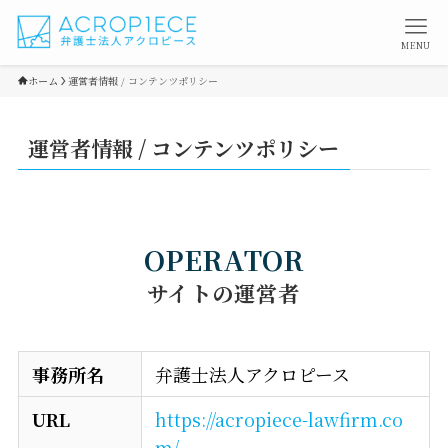
MENU
ホーム
運営者情報 / コンテンツポリシー
運営者情報 / コンテンツポリシー
OPERATOR
サイトの運営者
事務所名
弁護士法人アクロピース
URL
https://acropiece-lawfirm.co
m/