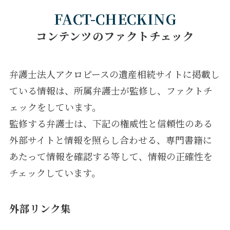
FACT-CHECKING
コンテンツのファクトチェック
弁護士法人アクロピースの遺産相続サイトに掲載し
ている情報は、所属弁護士が監修し、ファクトチ
ェックをしています。
監修する弁護士は、下記の権威性と信頼性のある
外部サイトと情報を照らし合わせる、専門書籍に
あたって情報を確認する等して、情報の正確性を
チェックしています。
外部リンク集