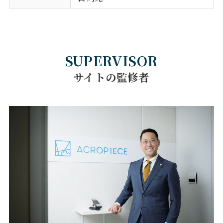
SUPERVISOR
サイトの監修者