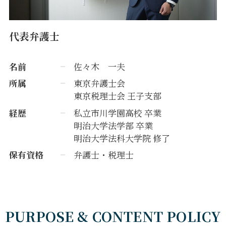
代表弁護士
名前
佐々木 一夫
所属
東京弁護士会
東京税理士会 王子支部
経歴
私立市川学園高校 卒業
明治大学法学部 卒業
明治大学法科大学院 修了
保有資格
弁護士・税理士
PURPOSE & CONTENT POLICY