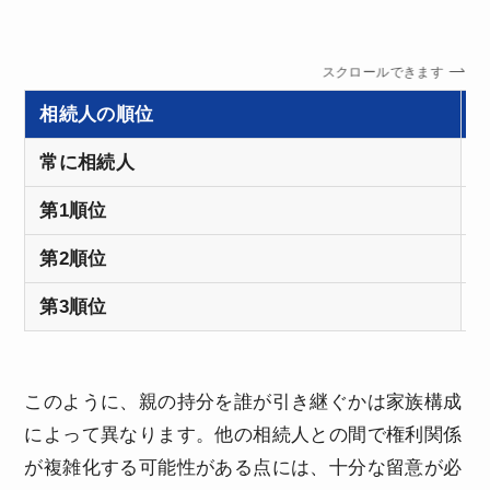
スクロールできます
相続人の順位
常に相続人
第1順位
第2順位
第3順位
このように、親の持分を誰が引き継ぐかは家族構成
によって異なります。他の相続人との間で権利関係
が複雑化する可能性がある点には、十分な留意が必