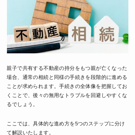
親子で共有する不動産の持分をもつ親が亡くなった
場合、通常の相続と同様の手続きを段階的に進める
ことが求められます。手続きの全体像を把握してお
くことで、後々の無用なトラブルを回避しやすくな
るでしょう。
ここでは、具体的な進め方を5つのステップに分け
て解説いたします。