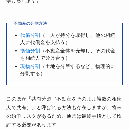
挙げられます。
不動産の分割方法
代償分割
（一人が持分を取得し、他の相続
人に代償金を支払う）
換価分割
（不動産全体を売却し、その代金
を相続人で分け合う）
現物分割
（土地を分筆するなど、物理的に
分割する）
このほか「共有分割（不動産をそのまま複数の相続
人で共有）」と呼ばれる方法も存在しますが、将来
の紛争リスクがあるため、通常は最終手段として検
討する必要があります。