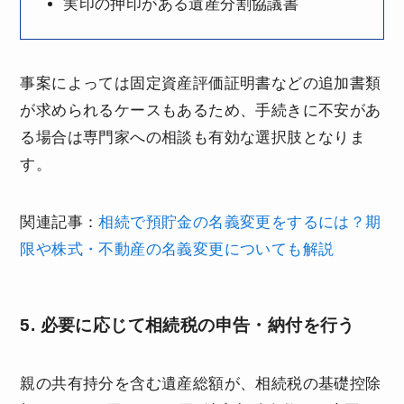
実印の押印がある遺産分割協議書
事案によっては固定資産評価証明書などの追加書類
が求められるケースもあるため、手続きに不安があ
る場合は専門家への相談も有効な選択肢となりま
す。
関連記事：
相続で預貯金の名義変更をするには？期
限や株式・不動産の名義変更についても解説
5. 必要に応じて相続税の申告・納付を行う
親の共有持分を含む遺産総額が、相続税の基礎控除