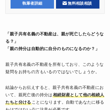
執筆者詳細
無料相談相談
「親子共有名義の不動産は、親が死亡したらどうな
る？」
「親の持分は自動的に自分のものになるのか？」
親子共有名義の不動産を所有しており、このような
疑問をお持ちの方もいるのではないでしょうか。
結論からお伝えすると、親子共有名義の不動産にお
いて、親死亡後の持分は
相続財産として他の相続人
たちと分ける
ことになります。自動であなたに移る
わけではない点に注意が必要です。