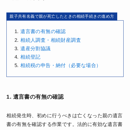
親子共有名義で親が死亡したときの相続手続きの進め方
遺言書の有無の確認
相続人調査・相続財産調査
遺産分割協議
相続登記
相続税の申告・納付（必要な場合）
1. 遺言書の有無の確認
相続発生時、初めに行うべきは亡くなった親の遺言
書の有無を確認する作業です。法的に有効な遺言書