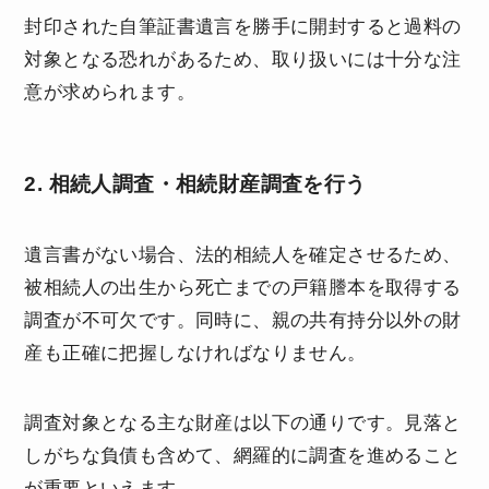
封印された自筆証書遺言を勝手に開封すると過料の
対象となる恐れがあるため、取り扱いには十分な注
意が求められます。
2. 相続人調査・相続財産調査を行う
遺言書がない場合、法的相続人を確定させるため、
被相続人の出生から死亡までの戸籍謄本を取得する
調査が不可欠です。同時に、親の共有持分以外の財
産も正確に把握しなければなりません。
調査対象となる主な財産は以下の通りです。見落と
しがちな負債も含めて、網羅的に調査を進めること
が重要といえます。