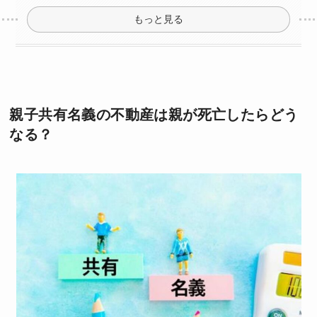
もっと見る
親子共有名義の不動産は親が死亡したらどう
なる？