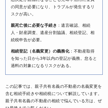
の同意が必要になり、トラブルが発生するリ
スクが高い。
親死亡後に必要な手続き
：遺言確認、相続
人・財産調査、遺産分割協議、相続登記、相
続税申告が必要。
相続登記（名義変更）の義務化
：不動産取得
を知った日から3年以内の登記が義務。怠ると
過料の対象になるリスクがある。
この記事では、親子共有名義の不動産の名義変更を
含む相続手続きや相続税について解説しています。
親子共有名義の不動産の相続で悩んでいる方は、ぜ