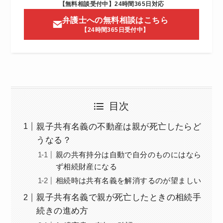
【無料相談受付中】24時間365日対応
弁護士への無料相談はこちら
【24時間365日受付中】
目次
親子共有名義の不動産は親が死亡したらど
うなる？
親の共有持分は自動で自分のものにはなら
ず相続財産になる
相続時は共有名義を解消するのが望ましい
親子共有名義で親が死亡したときの相続手
続きの進め方