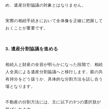
め、遺産分割協議の対象とはなりません。
実際の相続手続きにおいて全体像を正確に把握して
おくことが重要です。
3. 遺産分割協議を進める
相続人と財産の全容が明らかになった段階で、相続
人全員による遺産分割協議へと移行します。親の共
有持分をどう扱うか、具体的な分割方法を話し合う
場となります。
不動産の分割方法には、主に以下の3つの選択肢が