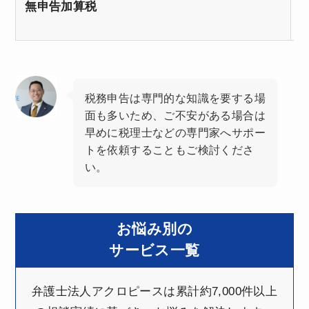
無申告加算税
税務申告は専門的な知識を要する場
面も多いため、ご不安がある場合は
早めに税理士などの専門家へサポー
トを依頼することもご検討くださ
い。
お悩み別の
サービス一覧
弁護士法人アクロピースは累計約7,000件以上