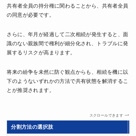
共有者全員の持分権に関わることから、共有者全員
の同意が必要です。
さらに、年月が経過して二次相続が発生すると、面
識のない親族間で権利が細分化され、トラブルに発
展するリスクが高まります。
将来の紛争を未然に防ぐ観点からも、相続を機に以
下のようないずれかの方法で共有状態を解消するこ
とが推奨されます。
スクロールできます
分割方法の選択肢