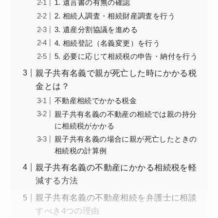
1. 遺言書の有無の確認
2. 相続人調査・相続財産調査を行う
3. 遺産分割協議を進める
4. 相続登記（名義変更）を行う
5. 必要に応じて相続税の申告・納付を行う
親子共有名義で親が死亡した時にかかる税
金とは？
不動産相続でかかる税金
親子共有名義の不動産の相続では親の持分
に相続税がかかる
親子共有名義の場合に親が死亡したときの
相続税の計算例
親子共有名義の不動産にかかる相続税を軽
減する方法
親子共有名義の不動産相続を弁護士に相談
すべき4つの理由