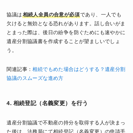
協議は
相続人全員の合意が必須
であり、一人でも
欠けると無効となる恐れがあります。話し合いがま
とまった際は、後日の紛争を防ぐためにも速やかに
遺産分割協議書を作成することが望ましいでしょ
う。
関連記事：
相続でもめた場合はどうする？遺産分割
協議のスムーズな進め方
4. 相続登記（名義変更）を行う
遺産分割協議で不動産の持分を取得する人が決まっ
た後は、法務局にて相続登記（名義変更）の申請手