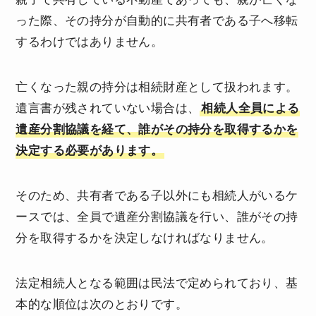
った際、その持分が自動的に共有者である子へ移転
するわけではありません。
亡くなった親の持分は相続財産として扱われます。
遺言書が残されていない場合は、
相続人全員による
遺産分割協議を経て、誰がその持分を取得するかを
決定する必要があります。
そのため、共有者である子以外にも相続人がいるケ
ースでは、全員で遺産分割協議を行い、誰がその持
分を取得するかを決定しなければなりません。
法定相続人となる範囲は民法で定められており、基
本的な順位は次のとおりです。