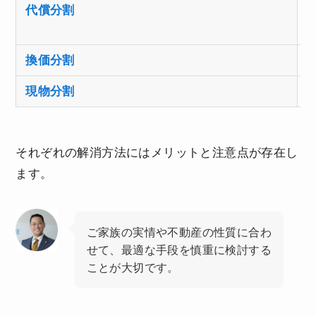
代償分割
換価分割
現物分割
それぞれの解消方法にはメリットと注意点が存在し
ます。
ご家族の実情や不動産の性質に合わ
せて、最適な手段を慎重に検討する
ことが大切です。