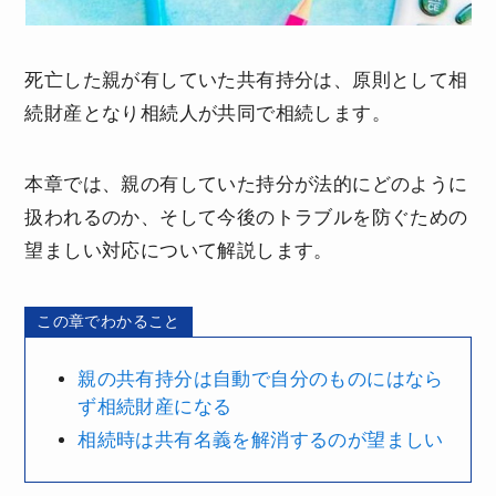
死亡した親が有していた共有持分は、原則として相
続財産となり相続人が共同で相続します。
本章では、親の有していた持分が法的にどのように
扱われるのか、そして今後のトラブルを防ぐための
望ましい対応について解説します。
この章でわかること
親の共有持分は自動で自分のものにはなら
ず相続財産になる
相続時は共有名義を解消するのが望ましい