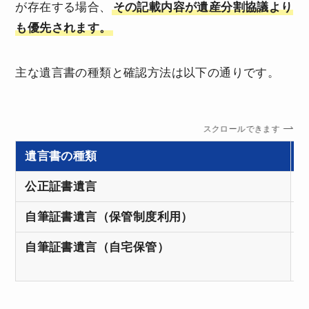
が存在する場合、
その記載内容が遺産分割協議より
も優先されます。
主な遺言書の種類と確認方法は以下の通りです。
スクロールできます
遺言書の種類
公正証書遺言
自筆証書遺言（保管制度利用）
自筆証書遺言（自宅保管）