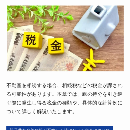
不動産を相続する場合、相続税などの税金が課され
る可能性があります。本章では、親の持分を引き継
ぐ際に発生し得る税金の種類や、具体的な計算例に
ついて詳しく解説いたします。