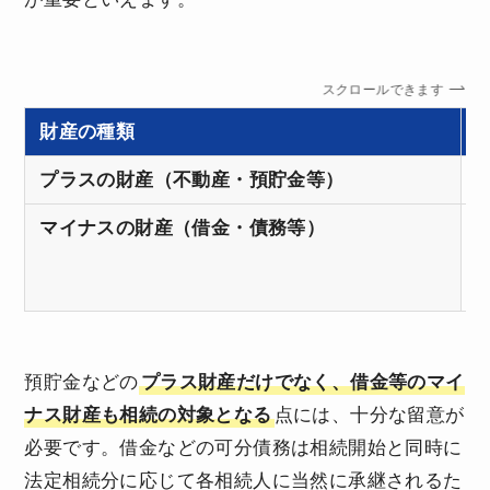
スクロールできます
財産の種類
プラスの財産（不動産・預貯金等）
マイナスの財産（借金・債務等）
預貯金などの
プラス財産だけでなく、借金等のマイ
ナス財産も相続の対象となる
点には、十分な留意が
必要です。借金などの可分債務は相続開始と同時に
法定相続分に応じて各相続人に当然に承継されるた