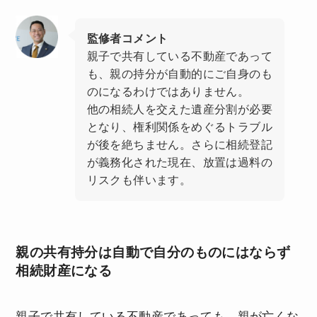
監修者コメント
親子で共有している不動産であって
も、親の持分が自動的にご自身のも
のになるわけではありません。
他の相続人を交えた遺産分割が必要
となり、権利関係をめぐるトラブル
が後を絶ちません。さらに相続登記
が義務化された現在、放置は過料の
リスクも伴います。
親の共有持分は自動で自分のものにはならず
相続財産になる
親子で共有している不動産であっても、親が亡くな