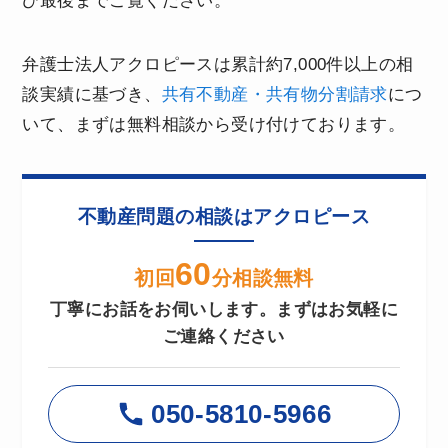
ひ最後までご覧ください。
弁護士法人アクロピースは累計約7,000件以上の相
談実績に基づき、
共有不動産・共有物分割請求
につ
いて、まずは無料相談から受け付けております。
不動産問題の相談はアクロピース
60
初回
分相談無料
丁寧にお話をお伺いします。まずはお気軽に
ご連絡ください
050-5810-5966