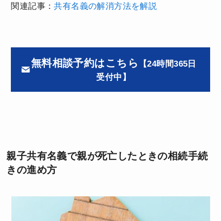
関連記事：
共有名義の解消方法を解説
無料相談予約はこちら
【24時間365日
受付中】
親子共有名義で親が死亡したときの
相続手続
きの進め方