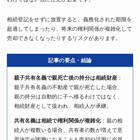
相続登記をせずに放置すると、義務化された期限を
超過してしまったり、将来の権利関係が複雑化して
売却できなくなったりするリスクがあります。
記事の要点・結論
親子共有名義で親死亡後の持分は相続財産
：
親子共有名義の不動産で親が死亡した場合、
親の持分は自動的に子へ移るわけではなく、
相続財産として扱われ、相続人が承継。
共有名義は相続で権利関係が複雑化
：親の相
続人が複数いる場合、共有者の数が増えて意
思決定が困難になることも売却や活用に全員