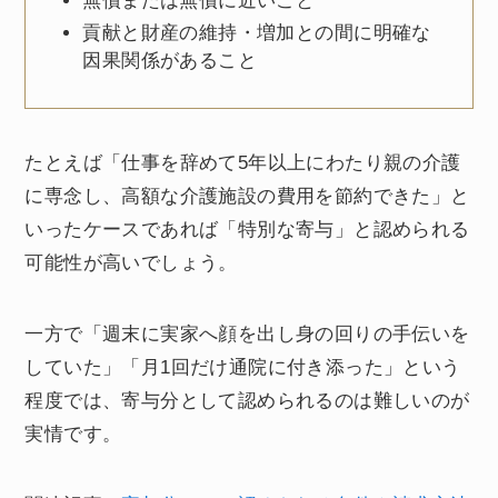
無償または無償に近いこと
貢献と財産の維持・増加との間に明確な
因果関係があること
たとえば「仕事を辞めて5年以上にわたり親の介護
に専念し、高額な介護施設の費用を節約できた」と
いったケースであれば「特別な寄与」と認められる
可能性が高いでしょう。
一方で「週末に実家へ顔を出し身の回りの手伝いを
していた」「月1回だけ通院に付き添った」という
程度では、寄与分として認められるのは難しいのが
実情です。