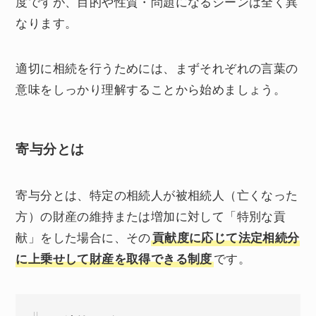
度ですが、目的や性質・問題になるシーンは全く異
なります。
適切に相続を行うためには、まずそれぞれの言葉の
意味をしっかり理解することから始めましょう。
寄与分とは
寄与分とは、特定の相続人が被相続人（亡くなった
方）の財産の維持または増加に対して「特別な貢
献」をした場合に、その
貢献度に応じて法定相続分
に上乗せして財産を取得できる制度
です。