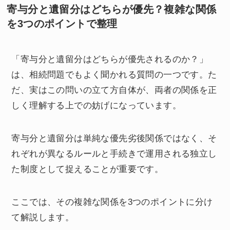
寄与分と遺留分はどちらが優先？複雑な関係
を3つのポイントで整理
「寄与分と遺留分はどちらが優先されるのか？」
は、相続問題でもよく聞かれる質問の一つです。た
だ、実はこの問いの立て方自体が、両者の関係を正
しく理解する上での妨げになっています。
寄与分と遺留分は単純な優先劣後関係ではなく、そ
れぞれが異なるルールと手続きで運用される独立し
た制度として捉えることが重要です。
ここでは、その複雑な関係を3つのポイントに分け
て解説します。