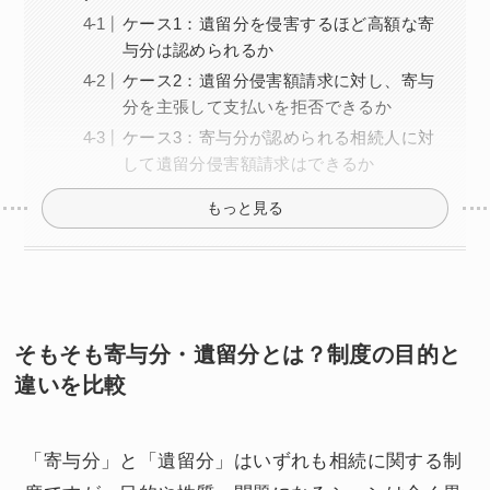
ケース1：遺留分を侵害するほど高額な寄
与分は認められるか
ケース2：遺留分侵害額請求に対し、寄与
分を主張して支払いを拒否できるか
ケース3：寄与分が認められる相続人に対
して遺留分侵害額請求はできるか
もっと見る
そもそも寄与分・遺留分とは？制度の目的と
違いを比較
「寄与分」と「遺留分」はいずれも相続に関する制