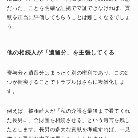
だった」ことを明確な証拠で立証できなければ、貢
献を正当に評価してもらうことは難しくなるでしょ
う。
他の相続人が「遺留分」を主張してくる
寄与分と遺留分はまったく別の権利であり、この2
つが衝突することでトラブルはさらに複雑化しま
す。
例えば、被相続人が「私の介護を最後まで看てくれ
た長男に、全財産を相続させる」という遺言を残し
たとします。長男の多大な貢献を考慮すれば、一見