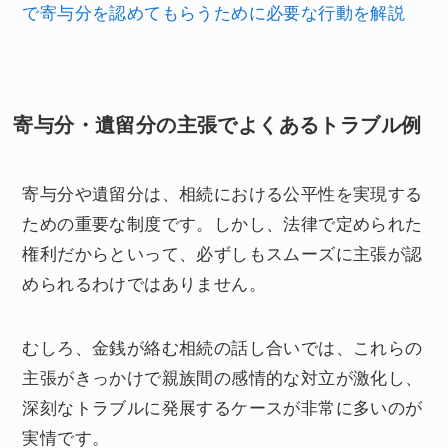
で寄与分を認めてもらうために必要な行動を解説
寄与分・遺留分の主張でよくあるトラブル例
寄与分や遺留分は、相続における公平性を実現する
ための重要な制度です。しかし、法律で定められた
権利だからといって、必ずしもスムーズに主張が認
められるわけではありません。
むしろ、金銭が絡む相続の話し合いでは、これらの
主張がきっかけで親族間の感情的な対立が激化し、
深刻なトラブルに発展するケースが非常に多いのが
実情です。