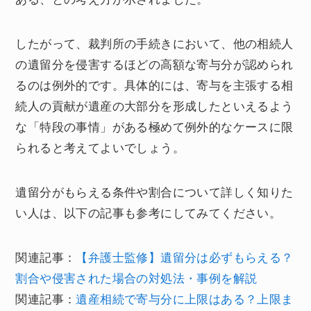
したがって、裁判所の手続きにおいて、他の相続人
の遺留分を侵害するほどの高額な寄与分が認められ
るのは例外的です。具体的には、寄与を主張する相
続人の貢献が遺産の大部分を形成したといえるよう
な「特段の事情」がある極めて例外的なケースに限
られると考えてよいでしょう。
遺留分がもらえる条件や割合について詳しく知りた
い人は、以下の記事も参考にしてみてください。
関連記事：
【弁護士監修】遺留分は必ずもらえる？
割合や侵害された場合の対処法・事例を解説
関連記事：
遺産相続で寄与分に上限はある？上限ま