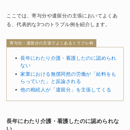
ここでは、寄与分や遺留分の主張においてよくあ
る、代表的な3つのトラブル例を紹介します。
寄与分・遺留分の主張でよくあるトラブル例
長年にわたり介護・看護したのに認められ
ない
家業における無償同然の労働が「給料をも
らっていた」と反論される
他の相続人が「遺留分」を主張してくる
長年にわたり介護・看護したのに認められな
い