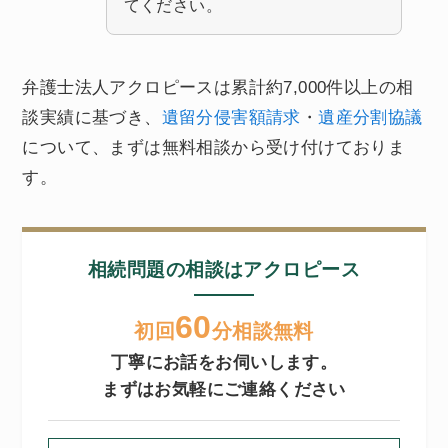
てください。
弁護士法人アクロピースは累計約7,000件以上の相
談実績に基づき、
遺留分侵害額請求
・
遺産分割協議
について、まずは無料相談から受け付けておりま
す。
相続問題の相談はアクロピース
60
初回
分相談無料
丁寧にお話をお伺いします。
まずはお気軽にご連絡ください