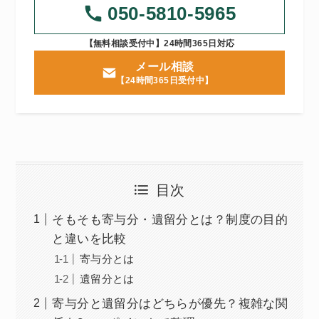
050-5810-5965
【無料相談受付中】24時間365日対応
メール相談
【24時間365日受付中】
目次
そもそも寄与分・遺留分とは？制度の目的
と違いを比較
寄与分とは
遺留分とは
寄与分と遺留分はどちらが優先？複雑な関