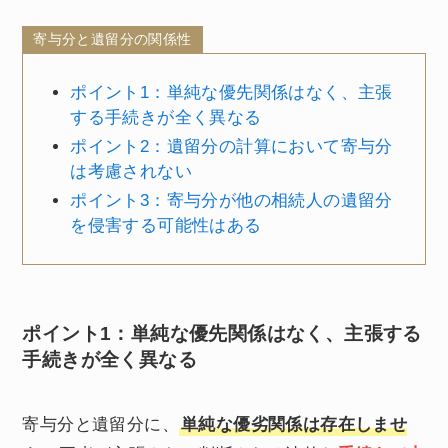
寄与分と遺留分の関係性
ポイント1：単純な優先関係はなく、主張
する手続きが全く異なる
ポイント2：遺留分の計算において寄与分
は考慮されない
ポイント3：寄与分が他の相続人の遺留分
を侵害する可能性はある
ポイント1：単純な優先関係はなく、主張する
手続きが全く異なる
寄与分と遺留分に、
単純な優劣関係は存在しませ