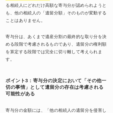
る相続人にどれだけ高額な寄与分が認められようと
も、他の相続人の「遺留分額」そのものが変動する
ことはありません。
寄与分は、あくまで遺産分割の最終的な取り分を決
める段階で考慮されるものであり、遺留分の権利額
を算定する段階では完全に切り離して考えられま
す。
ポイント3：寄与分の決定において「その他一
切の事情」として遺留分の存在は考慮される
可能性がある
寄与分の金額には、「他の相続人の遺留分を侵害し