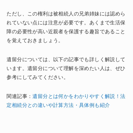
ただし、この権利は被相続人の兄弟姉妹には認めら
れていない点には注意が必要です。あくまで生活保
障の必要性が高い近親者を保護する趣旨であること
を覚えておきましょう。
遺留分については、以下の記事でも詳しく解説して
います。遺留分について理解を深めたい人は、ぜひ
参考にしてみてください。
関連記事：
遺留分とは何かをわかりやすく解説！法
定相続分との違いや計算方法・具体例も紹介