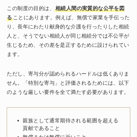
この制度の目的は、
相続人間の実質的な公平を図
る
ことにあります。例えば、無償で家業を手伝った
り、長年にわたり献身的な介護を行ったりした相続
人と、そうでない相続人が同じ相続分では不公平が
生じるため、その差を是正するために設けられてい
ます。
ただし、寄与分が認められるハードルは低くありま
せん。「特別な寄与」と評価されるためには、以下
のような厳しい要件を全て満たす必要があります。
親族として通常期待される範囲を超える
貢献であること