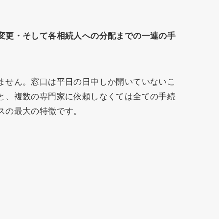
変更・そして各相続人への分配までの一連の手
ません。窓口は平日の日中しか開いていないこ
と、複数の専門家に依頼しなくては全ての手続
スの最大の特徴です。