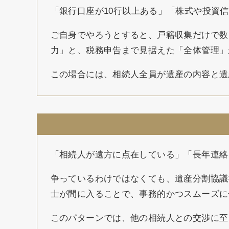
「銀行口座が10行以上ある」「株式や投資
ご自身でやろうとすると、戸籍収集だけで数
力」と、税務申告まで見据えた「全体管理」
この場合には、相続人全員が遺産の内容と遺
「相続人が遠方に点在している」「長年連絡
争っているわけではなくても、遺産分割協議
士が間に入ることで、事務的かつスムーズに
このパターンでは、他の相続人との交渉に至