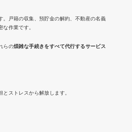
す。戸籍の収集、預貯金の解約、不動産の名義
密な作業です。
れらの
煩雑な手続きをすべて代行するサービス
担とストレスから解放します。