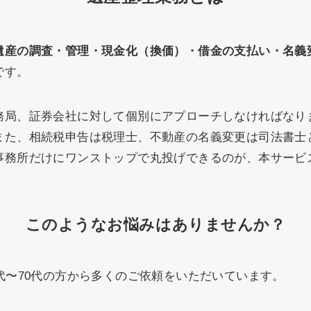
遺産の調査・管理・現金化（換価）・借金の支払い・名義
です。
務局、証券会社に対して個別にアプローチしなければなり
また、相続税申告は税理士、不動産の名義変更は司法書士
事務所だけにワンストップで丸投げできるのが、本サービ
このようなお悩みはありませんか？
代〜70代の方から多くのご依頼をいただいています。