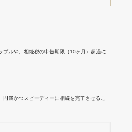
ラブルや、相続税の申告期限（10ヶ月）超過に
、円満かつスピーディーに相続を完了させるこ