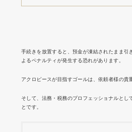
手続きを放置すると、預金が凍結されたまま引
よるペナルティが発生する恐れがあります。
アクロピースが目指すゴールは、依頼者様の貴
そして、法務・税務のプロフェッショナルとし
とです。