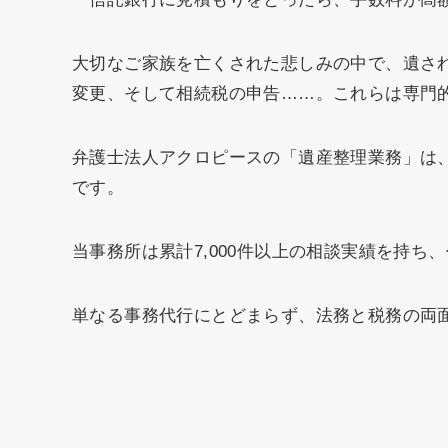
大切なご家族を亡くされた悲しみの中で、遺さ
変更、そして相続税の申告……。これらは専門
弁護士法人アクロピースの「遺産整理業務」は
です。
当事務所は累計7,000件以上の相談実績を持
単なる事務代行にとどまらず、法務と税務の両