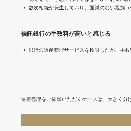
数次相続が発生しており、面識のない親族（
信託銀行の手数料が高いと感じる
銀行の遺産整理サービスを検討したが、手数料
遺産整理をご依頼いただくケースは、大きく分