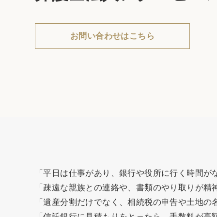
お問い合わせはこちら
「平日は仕事があり、銀行や役所に行く時間が
「疎遠な親族との連絡や、書類のやり取りが精
「遺産分割だけでなく、相続税の申告や土地の
「信託銀行に見積もりをとったら、手数料が高