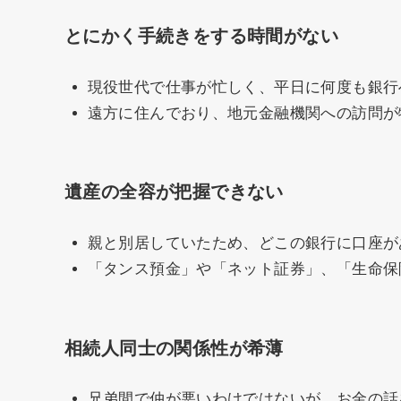
とにかく手続きをする時間がない
現役世代で仕事が忙しく、平日に何度も銀行
遠方に住んでおり、地元金融機関への訪問が
遺産の全容が把握できない
親と別居していたため、どこの銀行に口座が
「タンス預金」や「ネット証券」、「生命保
相続人同士の関係性が希薄
兄弟間で仲が悪いわけではないが、お金の話