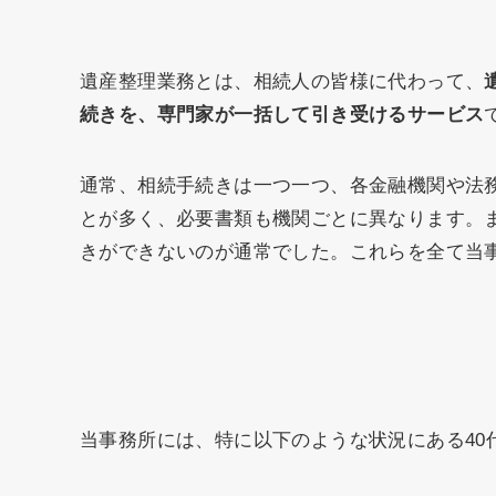
遺産整理業務とは、相続人の皆様に代わって、
続きを、専門家が一括して引き受けるサービス
通常、相続手続きは一つ一つ、各金融機関や法
とが多く、必要書類も機関ごとに異なります。
きができないのが通常でした。これらを全て当
当事務所には、特に以下のような状況にある40