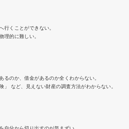
へ行くことができない。
物理的に難しい。
あるのか、借金があるのか全くわからない。
険」 など、見えない財産の調査方法がわからない。
を自分から切り出すのが気まずい。