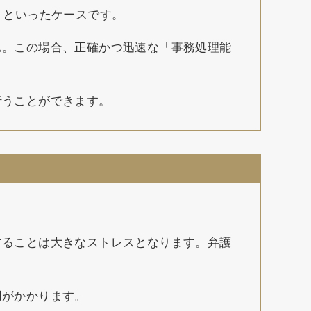
」といったケースです。
ん。この場合、正確かつ迅速な「事務処理能
行うことができます。
することは大きなストレスとなります。弁護
用がかかります。