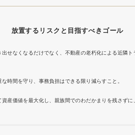
放置するリスクと目指すべきゴール
き出せなくなるだけでなく、不動産の老朽化による近隣ト
重な時間を守り、事務負担はできる限り減らすこと。
て資産価値を最大化し、親族間でのわだかまりを残さずに