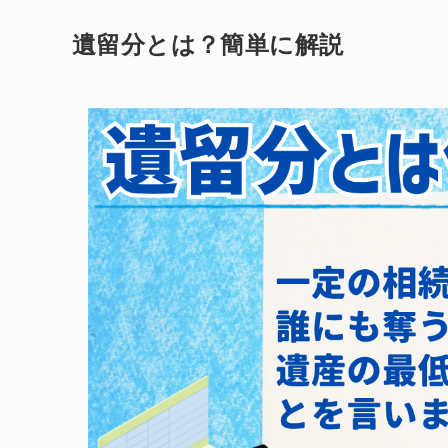
遺留分とは？簡単に解説