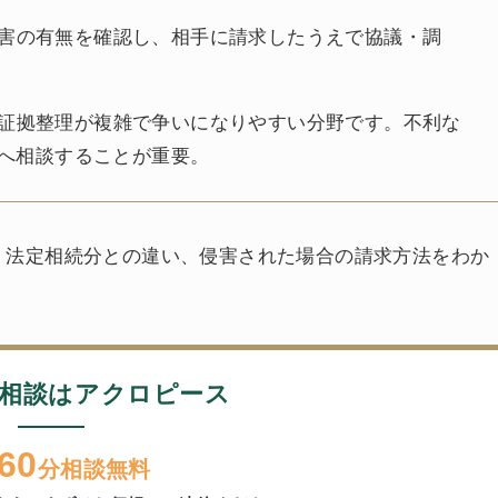
害の有無を確認し、相手に請求したうえで協議・調
証拠整理が複雑で争いになりやすい分野です。不利な
へ相談することが重要。
、法定相続分との違い、侵害された場合の請求方法をわか
相談はアクロピース
60
分相談無料