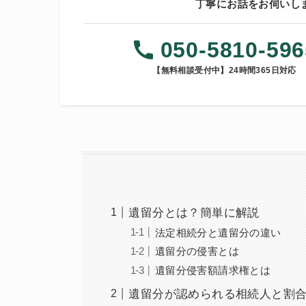
丁寧にお話をお伺いし
050-5810-596
【無料相談受付中】24時間365日対応
遺留分とは？簡単に解説
法定相続分と遺留分の違い
遺留分の侵害とは
遺留分侵害額請求権とは
遺留分が認められる相続人と割