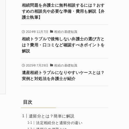
相続問題を弁護士に無料相談するには？おす
すめの相談先や必要な準備・費用も解説【弁
護士執筆】
2024年11月7日
相続の基礎知識
相続トラブルで後悔しない弁護士の選び方と
は？費用・口コミなど確認すべきポイントを
解説
2025年7月29日
相続の基礎知識
遺産相続トラブルになりやすいケースとは？
実例と対処法を弁護士が紹介
目次
遺留分とは？簡単に解説
法定相続分と遺留分の違い