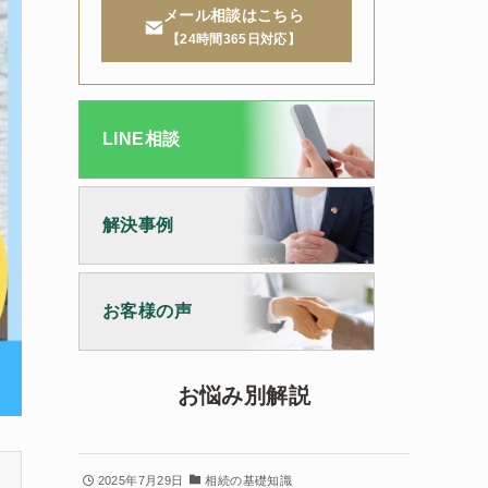
メール相談はこちら
【24時間365日対応】
LINE相談
解決事例
お客様の声
お悩み別解説
2025年7月29日
相続の基礎知識