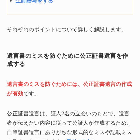
生前贈与をする
それぞれのポイントについて詳しく解説します。
遺言書のミスを防ぐために公正証書遺言を作
成する
遺言書のミスを防ぐためには、公正証書遺言の作成
が有効
です。
公正証書遺言は、証人2名の立会いのもとで、遺言
者が伝えたい内容に従って公証人が作成するため、
自筆証書遺言にありがちな形式的なミスや記載ミス