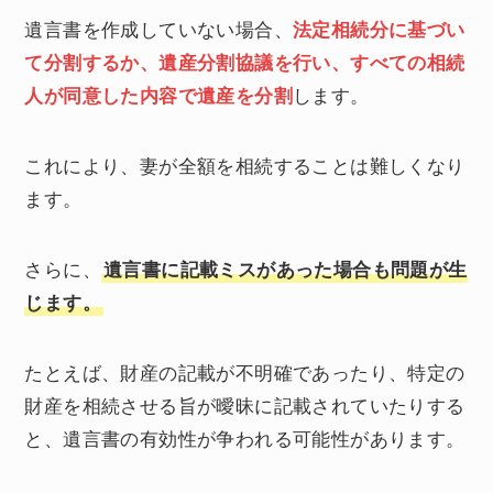
遺言書を作成していない場合、
法定相続分に基づい
て分割するか、遺産分割協議を行い、すべての相続
人が同意した内容で遺産を分割
します。
これにより、妻が全額を相続することは難しくなり
ます。
さらに、
遺言書に記載ミスがあった場合も問題が生
じます。
たとえば、財産の記載が不明確であったり、特定の
財産を相続させる旨が曖昧に記載されていたりする
と、遺言書の有効性が争われる可能性があります。