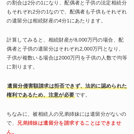
の割合は2分の1になり、配偶者と子供の法定相続分
もそれぞれ2分の1なので、配偶者も子供もそれぞれ
の遺留分は相続財産の4分1にあたります。
計算してみると、相続財産が8,000万円の場合、配
偶者と子供の遺留分はそれぞれ2,000万円となり、
子供が複数いる場合は2000万円を子供の人数で均等
に割ります。
遺留分侵害額請求は拒否できず、法的に認められた
権利であるため、注意が必要
です。
ちなみに、被相続人の兄弟姉妹には遺留分がないの
で、
兄弟姉妹は遺留分を請求することはできませ
ん。