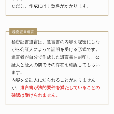
ただし、作成には手数料がかかります。
秘密証書遺言
秘密証書遺言は、遺言書の内容を秘密にしな
がら公証人によって証明を受ける形式です。
遺言者が自分で作成した遺言書を封印し、公
証人と証人の前でその存在を確認してもらい
ます。
内容を公証人に知られることがありません
が、
遺言書が法的要件を満たしていることの
確認は受けられません。