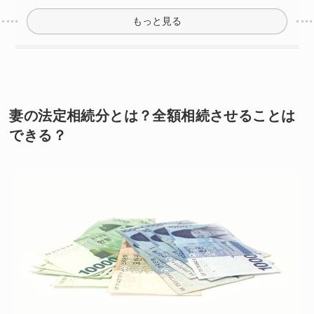
もっと見る
妻の法定相続分とは？全額相続させることは
できる？