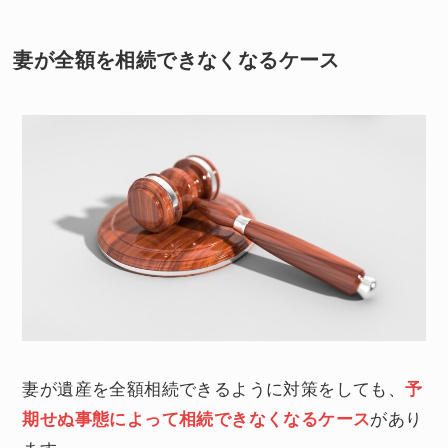
妻が全額を相続できなくなるケース
妻が遺産を全額相続できるように対策をしても、
予
期せぬ事態によって相続できなくなるケース
があり