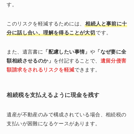
す。
このリスクを軽減するためには、
相続人と事前に十
分に話し合い、理解を得ることが大切
です。
また、遺言書に
「配慮したい事情」
や
「なぜ妻に全
額相続させるのか」
を付記することで、
遺留分侵害
額請求をされるリスクを軽減
できます。
相続税を支払えるように現金を残す
遺産が不動産のみで構成されている場合、相続税の
支払いが困難になるケースがあります。