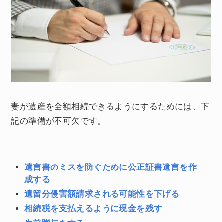
妻が遺産を全額相続できるようにするためには、下
記の準備が不可欠です。
遺言書のミスを防ぐために公正証書遺言を作
成する
遺留分侵害額請求される可能性を下げる
相続税を支払えるように現金を残す