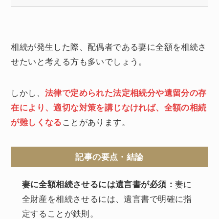
相続が発生した際、配偶者である妻に全額を相続さ
せたいと考える方も多いでしょう。
しかし、
法律で定められた法定相続分や遺留分の存
在により、適切な対策を講じなければ、全額の相続
が難しくなる
ことがあります。
記事の要点・結論
妻に全額相続させるには遺言書が必須：
妻に
全財産を相続させるには、遺言書で明確に指
定することが鉄則。