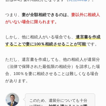
つまり、
妻が全額相続できるのは、
妻以外に相続人
がいない場合に限られます。
しかし、他に相続人がいる場合でも、
遺言書を作成
することで妻に100％相続させることが可能
です。
ただし、遺言書を作成しても、他の相続人が遺留分
（法律で保障された最低限の相続分）を請求した場
合、100％を妻に相続させることは難しくなる場合
があります。
このため、遺留分についても十分