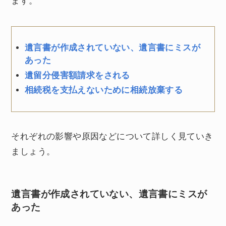
ます。
遺言書が作成されていない、遺言書にミスが
あった
遺留分侵害額請求をされる
相続税を支払えないために相続放棄する
それぞれの影響や原因などについて詳しく見ていき
ましょう。
遺言書が作成されていない、遺言書にミスが
あった