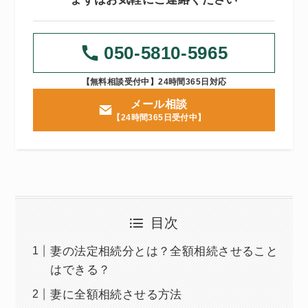
050-5810-5965
【無料相談受付中】24時間365日対応
メール相談
【24時間365日受付中】
目次
妻の法定相続分とは？全額相続させること
はできる？
妻に全額相続させる方法