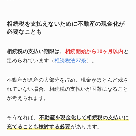
相続税を支払えないために不動産の現金化が
必要なことも
相続税の支払い期限は、
相続開始から10ヶ月以内
と
定められています（
相続税法27条
）。
不動産が遺産の大部分を占め、現金がほとんど残さ
れていない場合、相続税の支払いが困難になること
が考えられます。
そうなれば、
不動産を現金化して相続税の支払いに
充てることも検討する必要
があります。